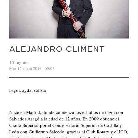
ALEJANDRO CLIMENT
10 fagotes
Mar, 12 enero 2016 - 09:05
Fagot, ayda. solista
Nace en Madrid, donde comienza los estudios de fagot con
Salvador Aragó a la edad de 12 años. En 2009 obtiene el
Grado Superior por el Conservatorio Superior de Castilla y
León con Guillermo Salcedo; gracias al Club Rotary y el ICO,