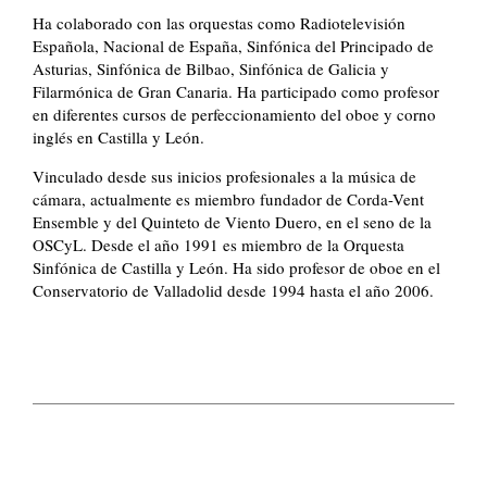
Ha colaborado con las orquestas como Radiotelevisión
Española, Nacional de España, Sinfónica del Principado de
Asturias, Sinfónica de Bilbao, Sinfónica de Galicia y
Filarmónica de Gran Canaria. Ha participado como profesor
en diferentes cursos de perfeccionamiento del oboe y corno
inglés en Castilla y León.
Vinculado desde sus inicios profesionales a la música de
cámara, actualmente es miembro fundador de Corda-Vent
Ensemble y del Quinteto de Viento Duero, en el seno de la
OSCyL. Desde el año 1991 es miembro de la Orquesta
Sinfónica de Castilla y León. Ha sido profesor de oboe en el
Conservatorio de Valladolid desde 1994 hasta el año 2006.