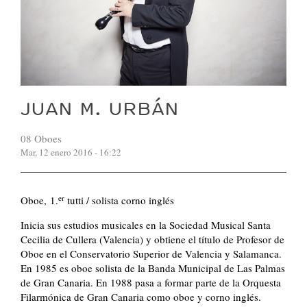
JUAN M. URBÁN
08 Oboes
Mar, 12 enero 2016 - 16:22
er
Oboe, 1.
tutti / solista corno inglés
Inicia sus estudios musicales en la Sociedad Musical Santa
Cecilia de Cullera (Valencia) y obtiene el título de Profesor de
Oboe en el Conservatorio Superior de Valencia y Salamanca.
En 1985 es oboe solista de la Banda Municipal de Las Palmas
de Gran Canaria. En 1988 pasa a formar parte de la Orquesta
Filarmónica de Gran Canaria como oboe y corno inglés.