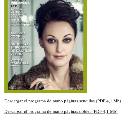
Descargar el programa de mano páginas sencillas (PDF 4,1 Mb)
Descargar el programa de mano páginas dobles (PDF 4,1 Mb)