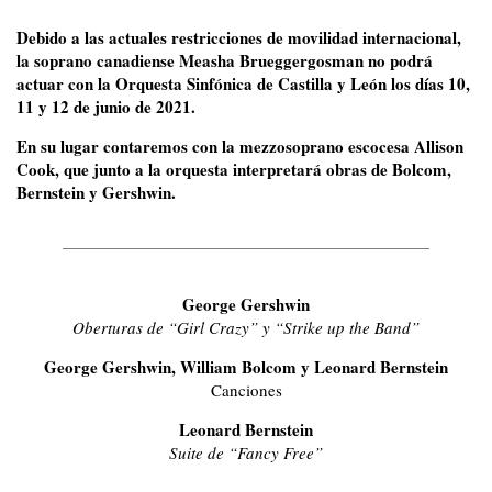
Debido a las actuales restricciones de movilidad internacional,
la soprano canadiense Measha Brueggergosman no podrá
actuar con la Orquesta Sinfónica de Castilla y León los días 10,
11 y 12 de junio de 2021.
En su lugar contaremos con la mezzosoprano escocesa Allison
Cook, que junto a la orquesta interpretará obras de Bolcom,
Bernstein y Gershwin.
George Gershwin
Oberturas de “Girl Crazy” y “Strike up the Band”
George Gershwin, William Bolcom y Leonard Bernstein
Canciones
Leonard Bernstein
Suite de “Fancy Free”