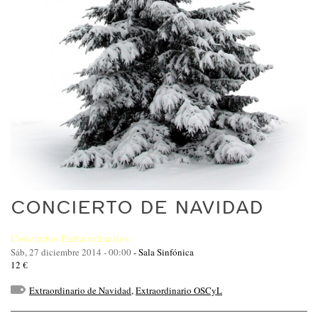
CONCIERTO DE NAVIDAD
Conciertos Extraordinarios
Sáb, 27 diciembre 2014 - 00:00
-
Sala Sinfónica
12 €
Extraordinario de Navidad
,
Extraordinario OSCyL