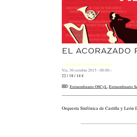
EL ACORAZADO P
Conciertos Extraordinarios
Vie, 30 octubre 2015 - 00:00
-
22 / 18 / 14 €
Extraordinario OSCyL
,
Extraordinario S
Orquesta Sinfónica de Castilla y León 