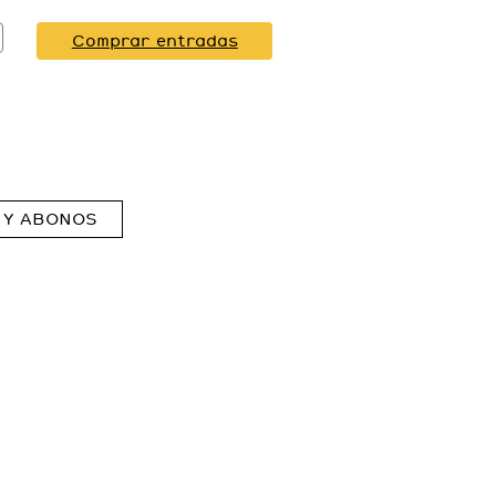
Comprar entradas
 Y ABONOS