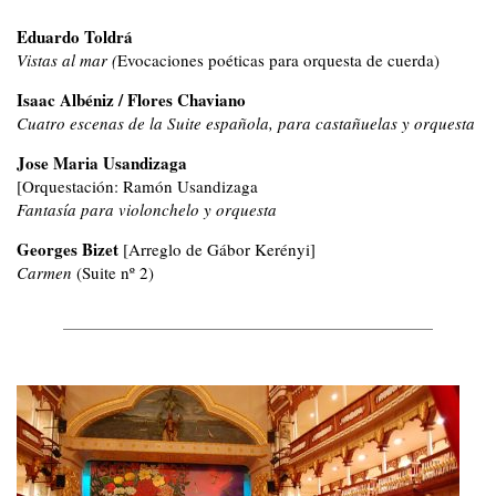
Eduardo Toldrá
Vistas al mar (
Evocaciones poéticas para orquesta de cuerda)
Isaac Albéniz / Flores Chaviano
Cuatro escenas de la Suite española, para castañuelas y orquesta
Jose Maria Usandizaga
[Orquestación: Ramón Usandizaga
Fantasía para violonchelo y orquesta
Georges Bizet
[Arreglo de Gábor Kerényi]
Carmen
(Suite nº 2)