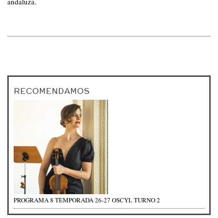
andaluza.
RECOMENDAMOS
PROGRAMA 8 TEMPORADA 26-27 OSCYL TURNO 2