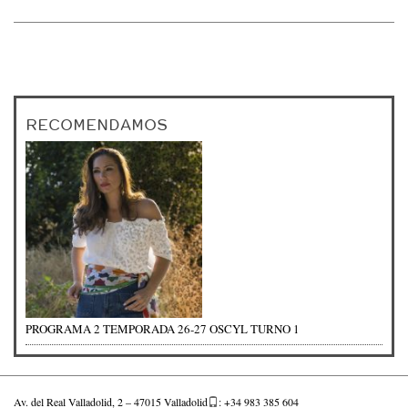
RECOMENDAMOS
PROGRAMA 2 TEMPORADA 26-27 OSCYL TURNO 1
Av. del Real Valladolid, 2 – 47015 Valladolid
: +34 983 385 604