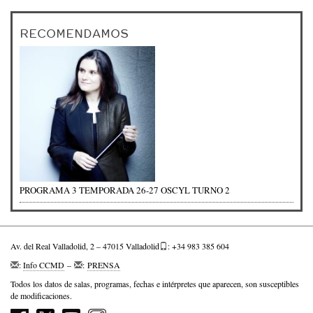
RECOMENDAMOS
PROGRAMA 3 TEMPORADA 26-27 OSCYL TURNO 2
Av. del Real Valladolid, 2 – 47015 Valladolid
: +34 983 385 604
:
Info CCMD
–
:
PRENSA
Todos los datos de salas, programas, fechas e intérpretes que aparecen, son susceptibles
de modificaciones.