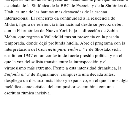
asociada de la Sinfónica de la BBC de Escocia y de la Sinfónica de
Utah, es una de las batutas más destacadas de la escena
internacional. El concierto da continuidad a la residencia de
Midori, figura de referencia internacional desde su precoz debut
con la Filarmónica de Nueva York bajo la dirección de Zubin
Mehta, que regresa a Valladolid tras su presencia en la pasada
temporada, donde dejó profunda huella. Abre el programa con la
interpretación del
Concierto para violín n.º 1
de Shostakóvich,
escrito en 1947 en un contexto de fuerte presión política y en el
que la voz del solista transita entre la introspección y el
virtuosismo más extremo. Frente a esta intensidad dramática, la
Sinfonía n.º 3
de Rajmáninov, compuesta una década antes,
despliega un discurso más lírico y expansivo, en el que la nostalgia
melódica característica del compositor se combina con una
escritura rítmica incisiva.