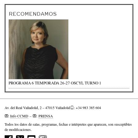
RECOMENDAMOS
PROGRAMA 6 TEMPORADA 26-27 OSCYL TURNO 1
Av. del Real Valladolid, 2 – 47015 Valladolid
: +34 983 385 604
:
Info CCMD
–
:
PRENSA
Todos los datos de salas, programas, fechas e intérpretes que aparecen, son susceptibles
de modificaciones.