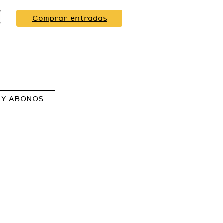
Comprar entradas
 Y ABONOS