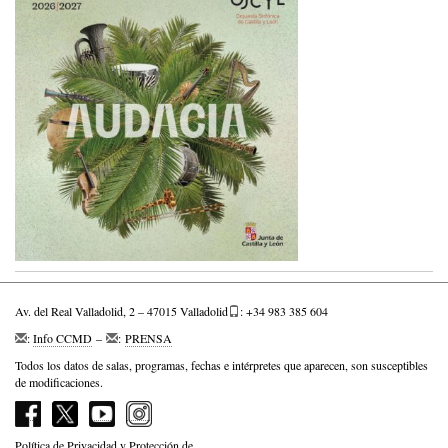
Av. del Real Valladolid, 2 – 47015 Valladolid
: +34 983 385 604
:
Info CCMD
–
:
PRENSA
Todos los datos de salas, programas, fechas e intérpretes que aparecen, son susceptibles
de modificaciones.
Política de Privacidad y Protección de