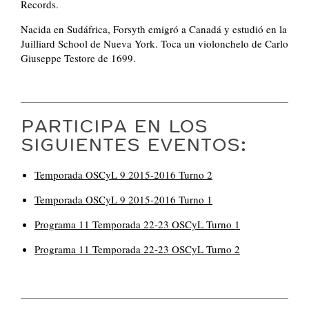
Records.
Nacida en Sudáfrica, Forsyth emigró a Canadá y estudió en la
Juilliard School de Nueva York. Toca un violonchelo de Carlo
Giuseppe Testore de 1699.
PARTICIPA EN LOS
SIGUIENTES EVENTOS:
Temporada OSCyL 9 2015-2016 Turno 2
Temporada OSCyL 9 2015-2016 Turno 1
Programa 11 Temporada 22-23 OSCyL Turno 1
Programa 11 Temporada 22-23 OSCyL Turno 2