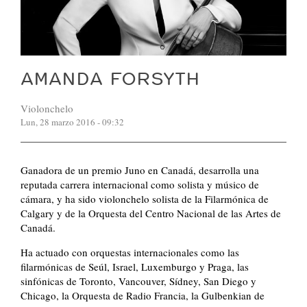
AMANDA FORSYTH
Violonchelo
Lun, 28 marzo 2016 - 09:32
Ganadora de un premio Juno en Canadá, desarrolla una
reputada carrera internacional como solista y músico de
cámara, y ha sido violonchelo solista de la Filarmónica de
Calgary y de la Orquesta del Centro Nacional de las Artes de
Canadá.
Ha actuado con orquestas internacionales como las
filarmónicas de Seúl, Israel, Luxemburgo y Praga, las
sinfónicas de Toronto, Vancouver, Sídney, San Diego y
Chicago, la Orquesta de Radio Francia, la Gulbenkian de