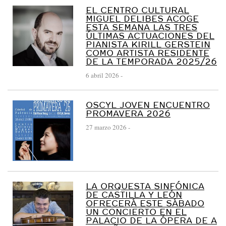
EL CENTRO CULTURAL
MIGUEL DELIBES ACOGE
ESTA SEMANA LAS TRES
ÚLTIMAS ACTUACIONES DEL
PIANISTA KIRILL GERSTEIN
COMO ARTISTA RESIDENTE
DE LA TEMPORADA 2025/26
6 abril 2026
-
OSCYL JOVEN ENCUENTRO
PROMAVERA 2026
27 marzo 2026
-
LA ORQUESTA SINFÓNICA
DE CASTILLA Y LEÓN
OFRECERÁ ESTE SÁBADO
UN CONCIERTO EN EL
PALACIO DE LA ÓPERA DE A