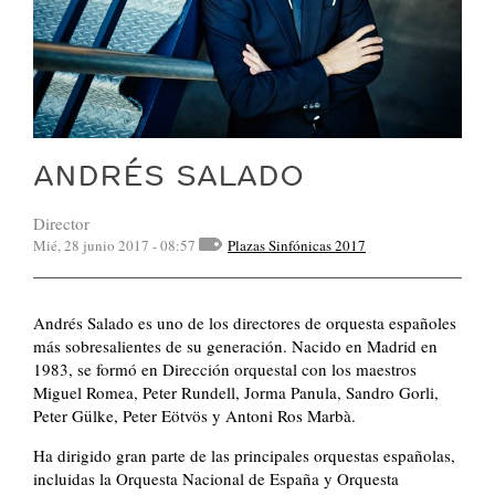
ANDRÉS SALADO
Director
Mié, 28 junio 2017 - 08:57
Plazas Sinfónicas 2017
Andrés Salado es uno de los directores de orquesta españoles
más sobresalientes de su generación. Nacido en Madrid en
1983, se formó en Dirección orquestal con los maestros
Miguel Romea, Peter Rundell, Jorma Panula, Sandro Gorli,
Peter Gülke, Peter Eötvös y Antoni Ros Marbà.
Ha dirigido gran parte de las principales orquestas españolas,
incluidas la Orquesta Nacional de España y Orquesta