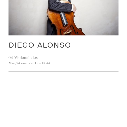
DIEGO ALONSO
04 Violonchelos
Mié, 24 enero 2018 - 18:44