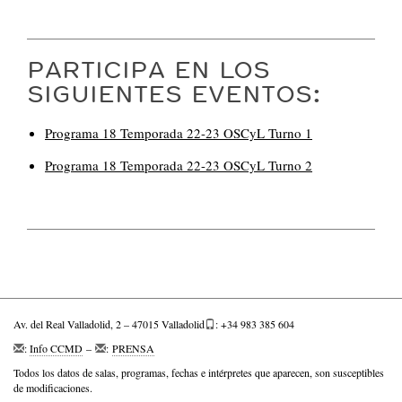
PARTICIPA EN LOS
SIGUIENTES EVENTOS:
Programa 18 Temporada 22-23 OSCyL Turno 1
Programa 18 Temporada 22-23 OSCyL Turno 2
Av. del Real Valladolid, 2 – 47015 Valladolid
: +34 983 385 604
:
Info CCMD
–
:
PRENSA
Todos los datos de salas, programas, fechas e intérpretes que aparecen, son susceptibles
de modificaciones.