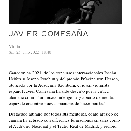
JAVIER COMESAÑA
Violín
Sáb, 25 junio 2022 - 18:40
Ganador, en 2021, de los concursos internacionales Jascha
Heifetz y Joseph Joachim y del premio Príncipe von Hessen,
otorgado por la Academia Kronberg, el joven violinista
español Javier Comesaña ha sido descrito por la crítica
alemana como “un músico inteligente y abierto de mente,
capaz de encontrar nuevas maneras de hacer música”.
Destacado alumno por todos sus mentores, como músico de
cámara ha actuado con diferentes formaciones en salas como
el Auditorio Nacional y el Teatro Real de Madrid, y recibió,