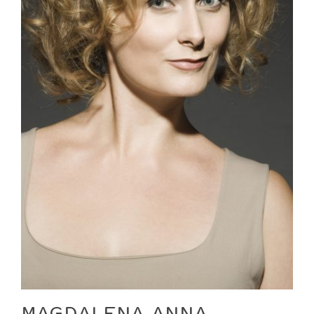
MAGDALENA ANNA