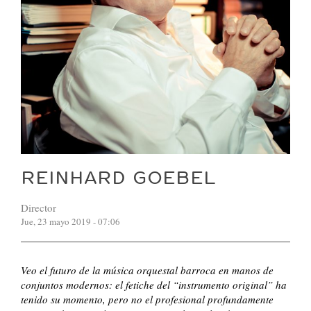
REINHARD GOEBEL
Director
Jue, 23 mayo 2019 - 07:06
Veo el futuro de la música orquestal barroca en manos de
conjuntos modernos: el fetiche del “instrumento original” ha
tenido su momento, pero no el profesional profundamente