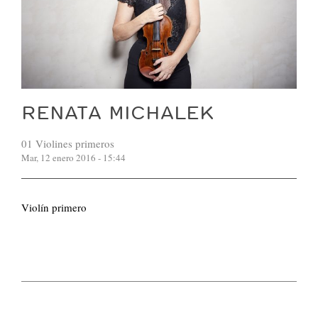
RENATA MICHALEK
01 Violines primeros
Mar, 12 enero 2016 - 15:44
Violín primero