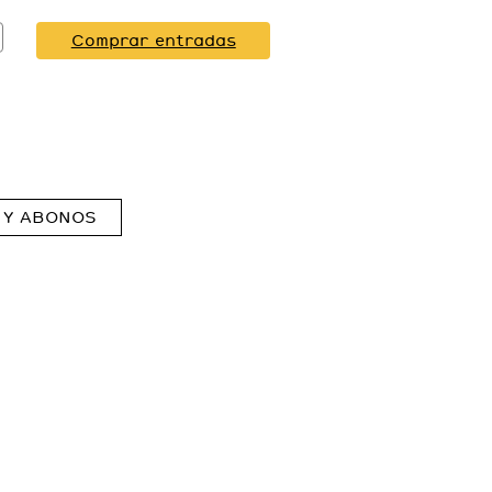
Comprar entradas
 Y ABONOS