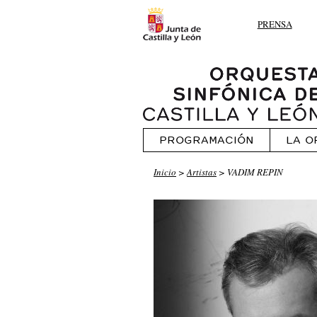
PRENSA
PROGRAMACIÓN
LA O
Inicio
>
Artistas
> VADIM REPIN