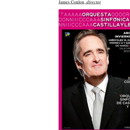
James Conlon,
director