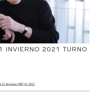
1 INVIERNO 2021 TURNO
20-21 Invierno OSCyL 2021