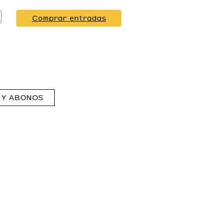
Comprar entradas
 Y ABONOS