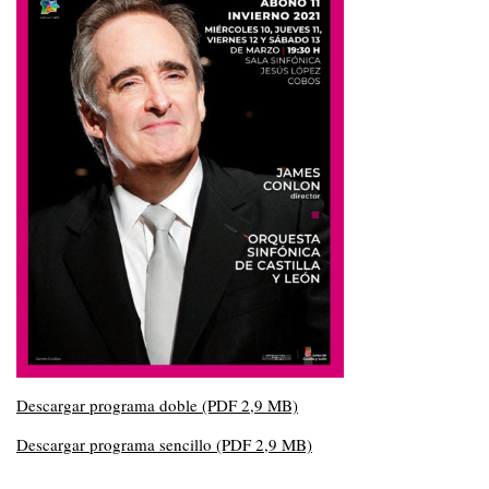
Descargar programa doble (PDF 2,9 MB)
Descargar programa sencillo (PDF 2,9 MB)