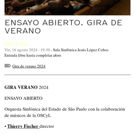
ENSAYO ABIERTO. GIRA DE
VERANO
OSCyL Gira
Vie, 16 agosto 2024 - 19:30
-
Sala Sinfónica Jesús López Cobos
Entrada libre hasta completar aforo
Gira de verano 2024
GIRA VERANO
2024
ENSAYO ABIERTO
Orquesta Sinfónica del Estado de Sâo Paulo con la colaboración
de músicos de la OSCyL
Thierry Fischer
•
director