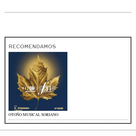
RECOMENDAMOS
OTOÑO MUSICAL SORIANO