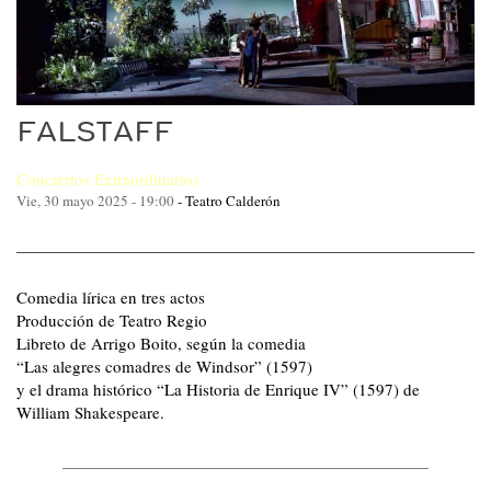
FALSTAFF
Conciertos Extraordinarios
Vie, 30 mayo 2025 - 19:00
-
Teatro Calderón
Comedia lírica en tres actos
Producción de Teatro Regio
Libreto de Arrigo Boito, según la comedia
“Las alegres comadres de Windsor” (1597)
y el drama histórico “La Historia de Enrique IV” (1597) de
William Shakespeare.