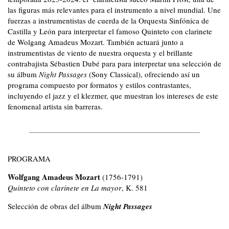
las figuras más relevantes para el instrumento a nivel mundial. Une
fuerzas a instrumentistas de cuerda de la Orquesta Sinfónica de
Castilla y León para interpretar el famoso Quinteto con clarinete
de Wolgang Amadeus Mozart. También actuará junto a
instrumentistas de viento de nuestra orquesta y el brillante
contrabajista Sébastien Dubé para para interpretar una selección de
su álbum
Night Passages
(Sony Classical), ofreciendo así un
programa compuesto por formatos y estilos contrastantes,
incluyendo el jazz y el klezmer, que muestran los intereses de este
fenomenal artista sin barreras.
PROGRAMA
Wolfgang Amadeus Mozart
(1756-1791)
Quinteto con clarinete en La mayor
,
K. 581
Selección de obras del álbum
Night Passages