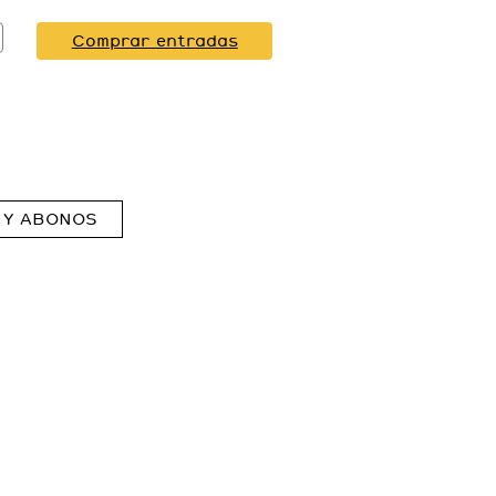
Comprar entradas
 Y ABONOS