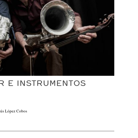
R E INSTRUMENTOS
esús López Cobos