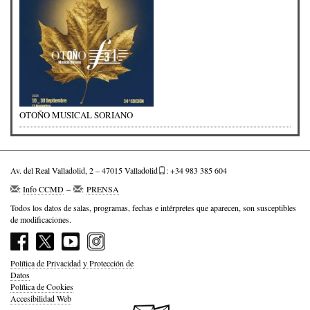
OTOÑO MUSICAL SORIANO
Av. del Real Valladolid, 2 – 47015 Valladolid
: +34 983 385 604
:
Info CCMD
–
:
PRENSA
Todos los datos de salas, programas, fechas e intérpretes que aparecen, son susceptibles
de modificaciones.
Política de Privacidad y Protección de
Datos
Política de Cookies
Accesibilidad Web