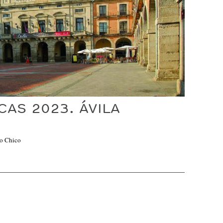
CAS 2023. ÁVILA
do Chico