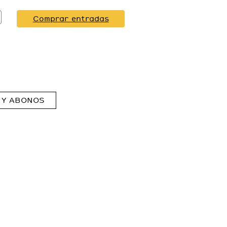
Comprar entradas
 Y ABONOS