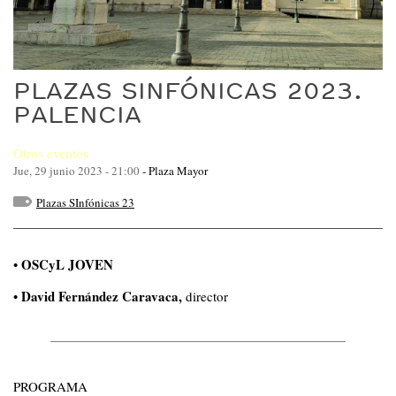
PLAZAS SINFÓNICAS 2023.
PALENCIA
Otros eventos
Jue, 29 junio 2023 - 21:00
-
Plaza Mayor
Plazas SInfónicas 23
OSCyL JOVEN
•
David Fernández Caravaca,
•
director
PROGRAMA