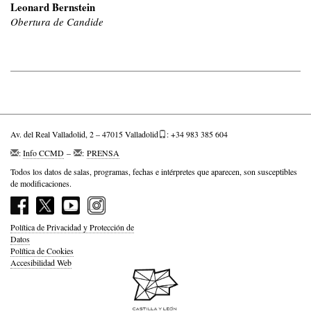
Leonard Bernstein
Obertura de Candide
Av. del Real Valladolid, 2 – 47015 Valladolid
: +34 983 385 604
:
Info CCMD
–
:
PRENSA
Todos los datos de salas, programas, fechas e intérpretes que aparecen, son susceptibles
de modificaciones.
Política de Privacidad y Protección de
Datos
Política de Cookies
Accesibilidad Web