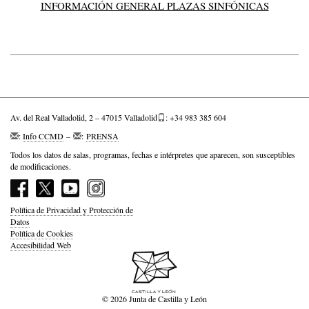
INFORMACIÓN GENERAL PLAZAS SINFÓNICAS
Av. del Real Valladolid, 2 – 47015 Valladolid
: +34 983 385 604
:
Info CCMD
–
:
PRENSA
Todos los datos de salas, programas, fechas e intérpretes que aparecen, son susceptibles
de modificaciones.
Política de Privacidad y Protección de
Datos
Política de Cookies
Accesibilidad Web
© 2026 Junta de Castilla y León