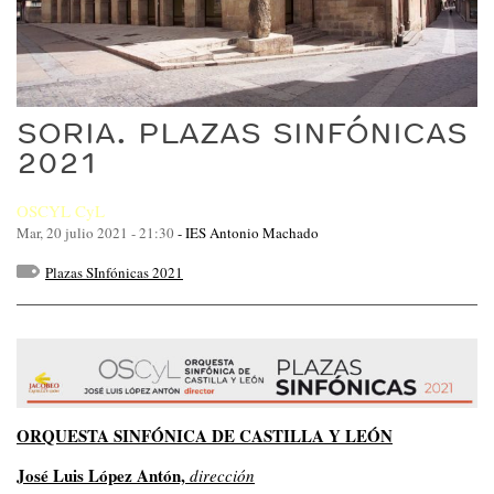
SORIA. PLAZAS SINFÓNICAS
2021
OSCYL CyL
Mar, 20 julio 2021 - 21:30
-
IES Antonio Machado
Plazas SInfónicas 2021
ORQUESTA SINFÓNICA DE CASTILLA Y LEÓN
José Luis López Antón,
dirección