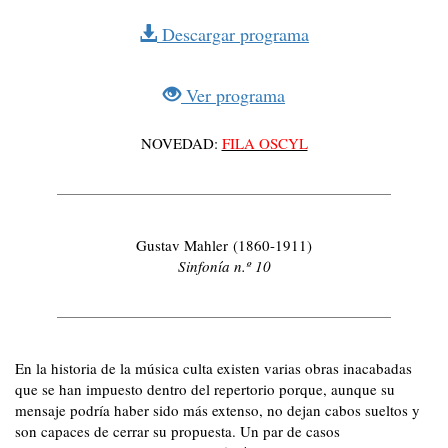
Descargar programa
Ver programa
NOVEDAD:
FILA OSCYL
Gustav Mahler (1860-1911)
Sinfonía n.º 10
En la historia de la música culta existen varias obras inacabadas
que se han impuesto dentro del repertorio porque, aunque su
mensaje podría haber sido más extenso, no dejan cabos sueltos y
son capaces de cerrar su propuesta. Un par de casos