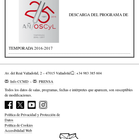
DESCARGA DEL PROGRAMA DE
TEMPORADA 2016-2017
Av. del Real Valladolid, 2 – 47015 Valladolid
: +34 983 385 604
:
Info CCMD
–
:
PRENSA
Todos los datos de salas, programas, fechas e intérpretes que aparecen, son susceptibles
de modificaciones.
Política de Privacidad y Protección de
Datos
Política de Cookies
Accesibilidad Web