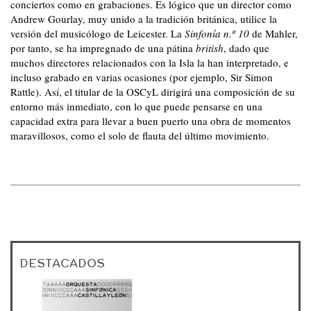
conciertos como en grabaciones. Es lógico que un director como
Andrew Gourlay, muy unido a la tradición británica, utilice la
versión del musicólogo de Leicester. La
Sinfonía n.º 10
de Mahler,
por tanto, se ha impregnado de una pátina
british
, dado que
muchos directores relacionados con la Isla la han interpretado, e
incluso grabado en varias ocasiones (por ejemplo, Sir Simon
Rattle). Así, el titular de la OSCyL dirigirá una composición de su
entorno más inmediato, con lo que puede pensarse en una
capacidad extra para llevar a buen puerto una obra de momentos
maravillosos, como el solo de flauta del último movimiento.
DESTACADOS