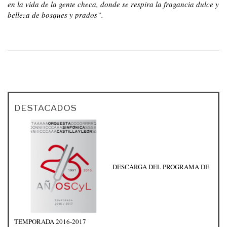
en la vida de la gente checa, donde se respira la fragancia dulce y
belleza de bosques y prados”.
DESTACADOS
DESCARGA DEL PROGRAMA DE
TEMPORADA 2016-2017