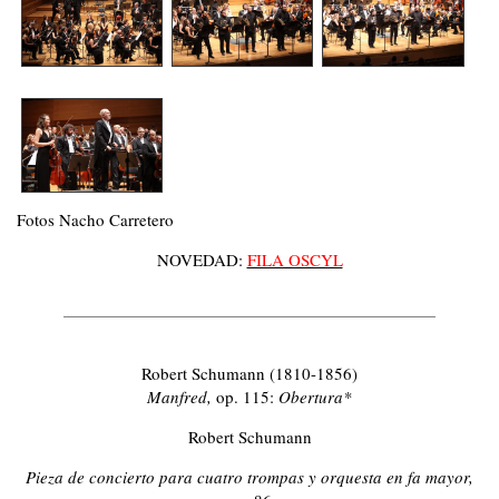
Fotos Nacho Carretero
NOVEDAD:
FILA OSCYL
Robert Schumann (1810-1856)
Manfred,
op. 115:
Obertura*
Robert Schumann
Pieza de concierto para cuatro trompas y orquesta en fa mayor,