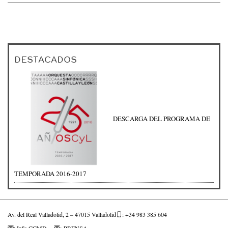
DESTACADOS
DESCARGA DEL PROGRAMA DE
TEMPORADA 2016-2017
Av. del Real Valladolid, 2 – 47015 Valladolid
: +34 983 385 604