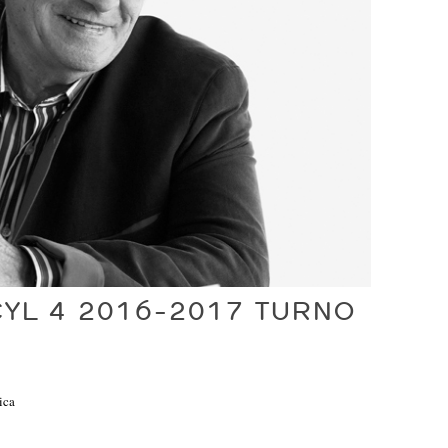
YL 4 2016-2017 TURNO
ica