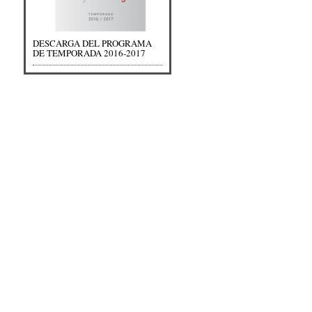
DESCARGA DEL PROGRAMA
DE TEMPORADA 2016-2017