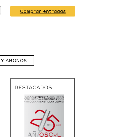
Comprar entradas
 Y ABONOS
DESTACADOS