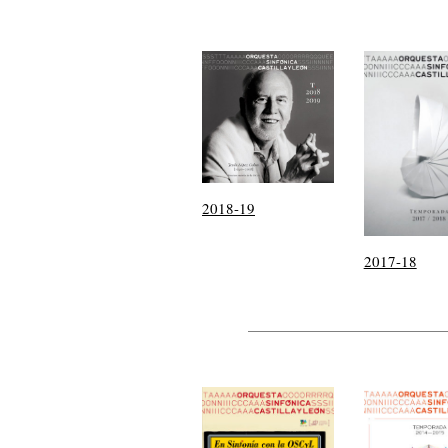
2018-19
2017-18