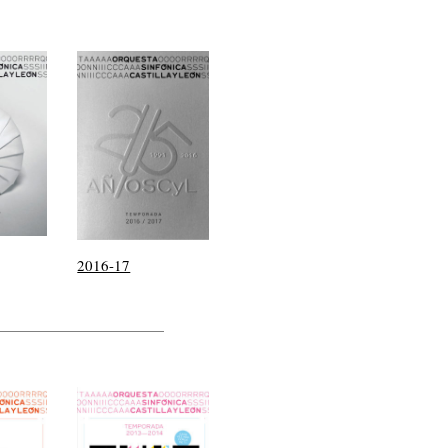
2016-17