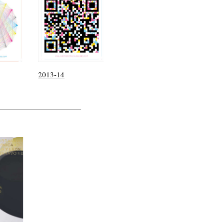
2013-14