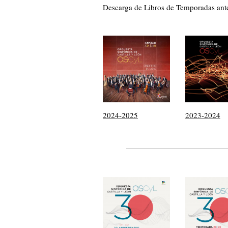
Descarga de Libros de Temporadas ante
2024-2025
2023-2024