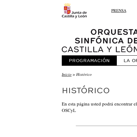
PRENSA
PROGRAMACIÓN
LA O
Inicio
> Histórico
HISTÓRICO
En esta página usted podrá encontrar el
OSCyL