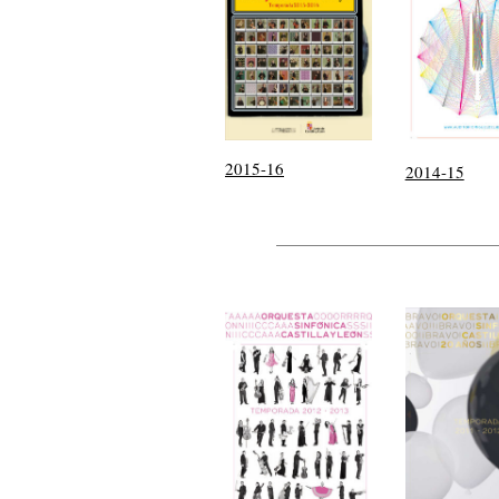
2015-16
2014-15