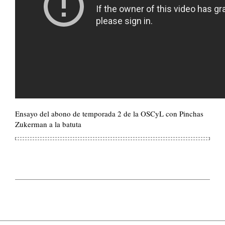
Ensayo del abono de temporada 2 de la OSCyL con Pinchas
Zukerman a la batuta