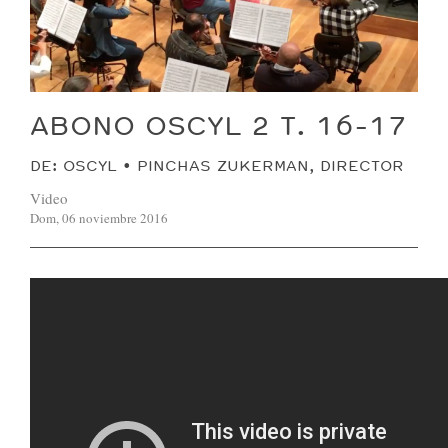
ABONO OSCYL 2 T. 16-17
DE: OSCYL • PINCHAS ZUKERMAN, DIRECTOR
Video
Dom, 06 noviembre 2016