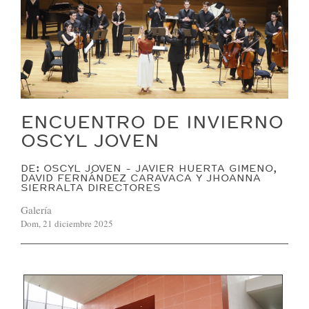
ENCUENTRO DE INVIERNO
OSCYL JOVEN
DE: OSCYL JOVEN - JAVIER HUERTA GIMENO,
DAVID FERNÁNDEZ CARAVACA Y JHOANNA
SIERRALTA DIRECTORES
Galería
Dom, 21 diciembre 2025