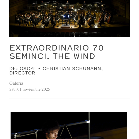
EXTRAORDINARIO 70
SEMINCI. THE WIND
DE: OSCYL • CHRISTIAN SCHUMANN,
DIRECTOR
Galería
Sáb, 01 noviembre 2025