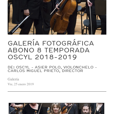
GALERÍA FOTOGRÁFICA
ABONO 8 TEMPORADA
OSCYL 2018-2019
DE: OSCYL - ASIER POLO, VIOLONCHELO -
CARLOS MIGUEL PRIETO, DIRECTOR
Galería
Vie, 25 enero 2019