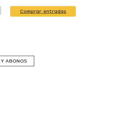
Comprar entradas
 Y ABONOS