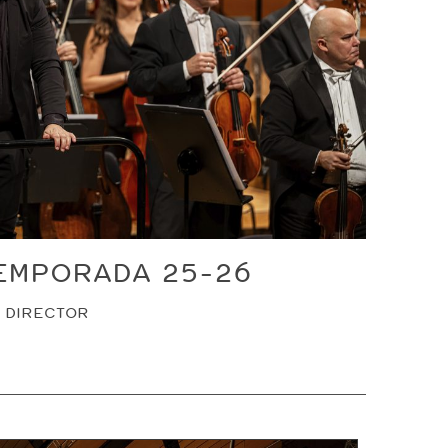
EMPORADA 25-26
, DIRECTOR