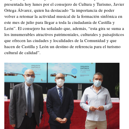
presentada hoy lunes por el consejero de Cultura y Turismo, Javier
Ortega Álvarez, quien ha destacado “la importancia de poder
volver a retomar la actividad musical de la formación sinfónica en
este mes de julio para llegar a toda la ciudadanía de Castilla y
León”. El consejero ha señalado que, además, “esta gira se suma a
los innumerables atractivos patrimoniales, culturales y paisajísticos
que ofrecen las ciudades y localidades de la Comunidad y que
hacen de Castilla y León un destino de referencia para el turismo
cultural de calidad”.