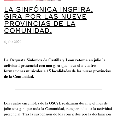
LA SINFÓNICA INSPIRA.
GIRA POR LAS NUEVE
PROVINCIAS DE LA
COMUNIDAD.
6 julio 2020
La Orquesta Sinfónica de Castilla y León retoma en julio la
actividad presencial con una gira que llevará a cuatro
formaciones musicales a 15 localidades de las nueve provincias
de la Comunidad.
Los cuatro ensembles de la OSCyL realizarán durante el mes de
julio una gira por toda la Comunidad, recuperando así la actividad
presencial. Tras la suspensión de los conciertos por la declaración