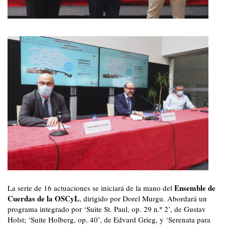
Ensemble de
La serie de 16 actuaciones se iniciará de la mano del
Cuerdas de la OSCyL
, dirigido por Dorel Murgu. Abordará un
programa integrado por ‘Suite St. Paul, op. 29 n.º 2’, de Gustav
Holst; ‘Suite Holberg, op. 40’, de Edvard Grieg, y ‘Serenata para