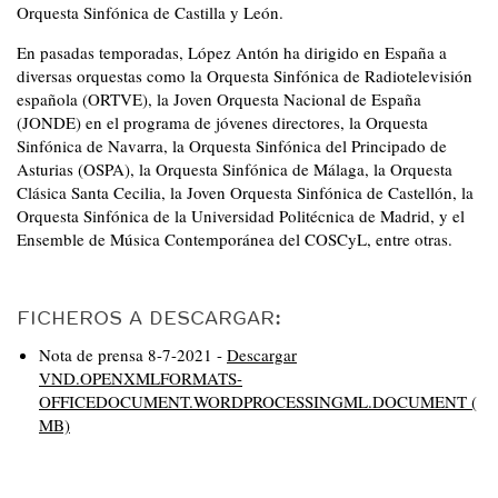
Orquesta Sinfónica de Castilla y León.
En pasadas temporadas, López Antón ha dirigido en España a
diversas orquestas como la Orquesta Sinfónica de Radiotelevisión
española (ORTVE), la Joven Orquesta Nacional de España
(JONDE) en el programa de jóvenes directores, la Orquesta
Sinfónica de Navarra, la Orquesta Sinfónica del Principado de
Asturias (OSPA), la Orquesta Sinfónica de Málaga, la Orquesta
Clásica Santa Cecilia, la Joven Orquesta Sinfónica de Castellón, la
Orquesta Sinfónica de la Universidad Politécnica de Madrid, y el
Ensemble de Música Contemporánea del COSCyL, entre otras.
FICHEROS A DESCARGAR:
Nota de prensa 8-7-2021 -
Descargar
VND.OPENXMLFORMATS-
OFFICEDOCUMENT.WORDPROCESSINGML.DOCUMENT (
MB)