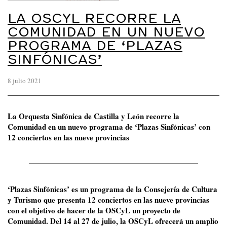
LA OSCYL RECORRE LA
COMUNIDAD EN UN NUEVO
PROGRAMA DE ‘PLAZAS
SINFÓNICAS’
8 julio 2021
La Orquesta Sinfónica de Castilla y León recorre la
Comunidad en un nuevo programa de ‘Plazas Sinfónicas’ con
12 conciertos en las nueve provincias
‘Plazas Sinfónicas’ es un programa de la Consejería de Cultura
y Turismo que presenta 12 conciertos en las nueve provincias
con el objetivo de hacer de la OSCyL un proyecto de
Comunidad. Del 14 al 27 de julio, la OSCyL ofrecerá un amplio