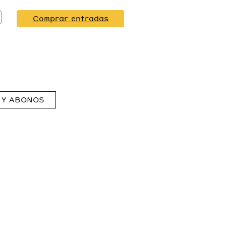
Comprar entradas
 Y ABONOS