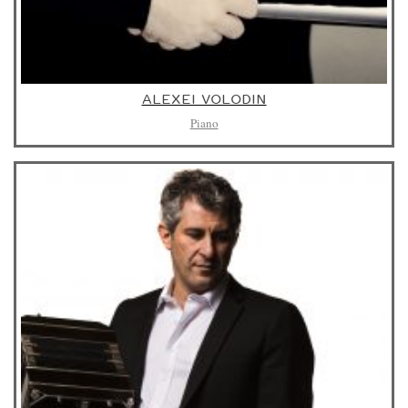
ALEXEI VOLODIN
Piano