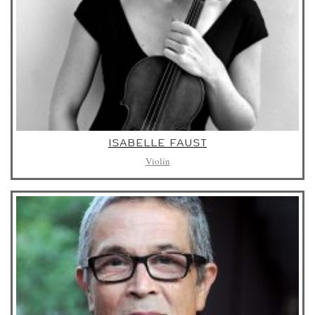
ISABELLE FAUST
Violín