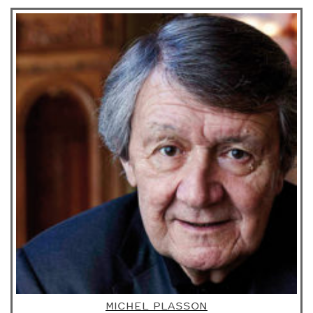
MICHEL PLASSON