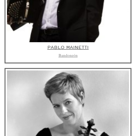
PABLO MAINETTI
Bandoneón