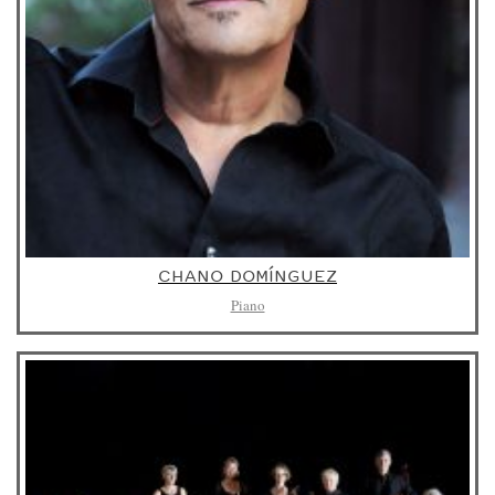
CHANO DOMÍNGUEZ
Piano