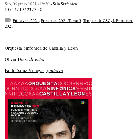
Sáb, 05 junio 2021 - 19:30
-
Sala Sinfónica
10 / 14 / 19 / 23 / 30 €
Primavera 2021
,
Primavera 2021 Turno 3
,
Temporada OSCyL Primavera
2021
Orquesta Sinfónica de Castilla y León
Óliver Díaz,
director
Pablo Sáinz-Villegas,
guitarra