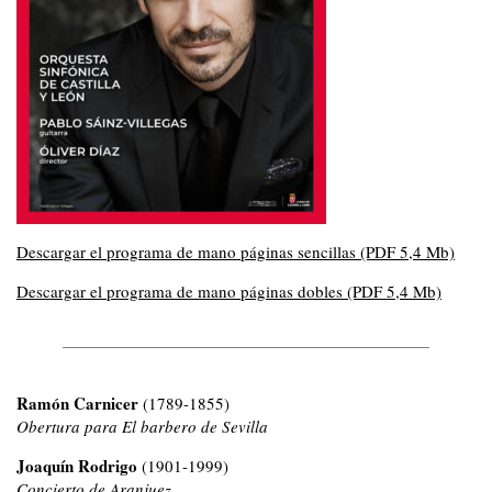
Descargar el programa de mano páginas sencillas (PDF 5,4 Mb)
Descargar el programa de mano páginas dobles (PDF 5,4 Mb)
Ramón Carnicer
(1789-1855)
Obertura para El barbero de Sevilla
Joaquín Rodrigo
(1901-1999)
Concierto de Aranjuez