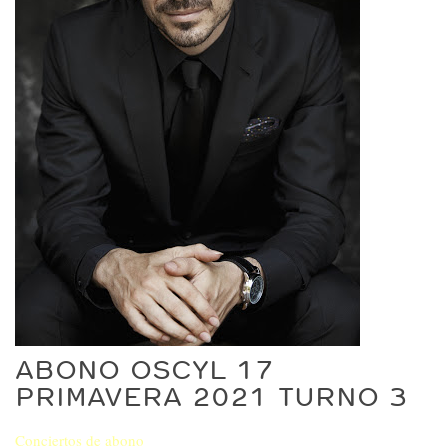
ABONO OSCYL 17
PRIMAVERA 2021 TURNO 3
Conciertos de abono