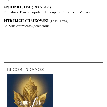
ANTONIO JOSÉ
(1902-1936)
Preludio y Danza popular (de la ópera El mozo de Mulas)
PITR ILICH CHAIKOVSKI
(1840-1893)
La bella durmiente (Selección)
RECOMENDAMOS