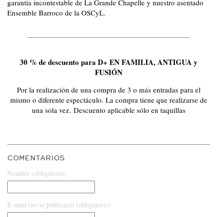
garantía incontestable de La Grande Chapelle y nuestro asentado
Ensemble Barroco de la OSCyL.
30 % de descuento para D+ EN FAMILIA, ANTIGUA y
FUSIÓN
Por la realización de una compra de 3 o más entradas para el
mismo o diferente espectáculo. La compra tiene que realizarse de
una sola vez. Descuento aplicable sólo en taquillas
COMENTARIOS
Nombre (obligatorio)
E-mail (no se publicará) (obligatorio)