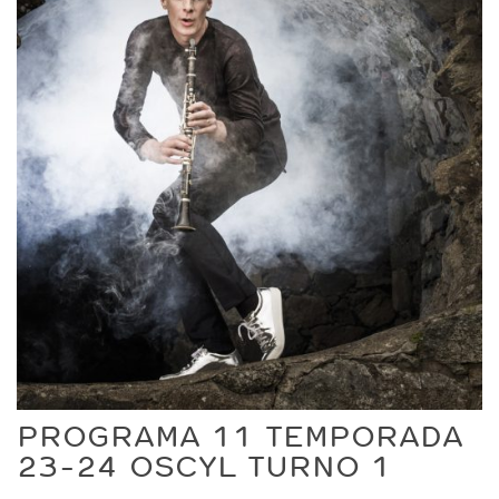
PROGRAMA 11 TEMPORADA
23-24 OSCYL TURNO 1